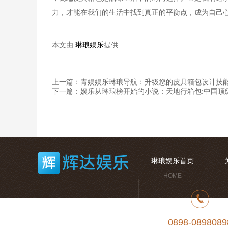
力，才能在我们的生活中找到真正的平衡点，成为自己
本文由:
琳琅娱乐
提供
上一篇：青娱娱乐琳琅导航：升级您的皮具箱包设计技
下一篇：娱乐从琳琅榜开始的小说：天地行箱包:中国顶
琳琅娱乐首页
HOME
0898-0898089