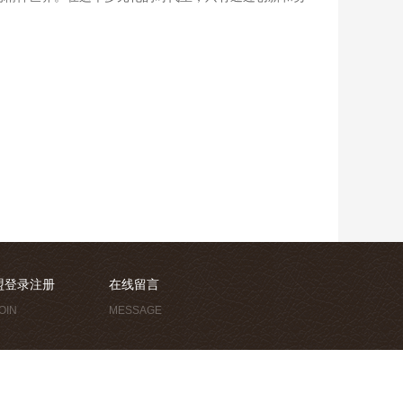
盟登录注册
在线留言
OIN
MESSAGE