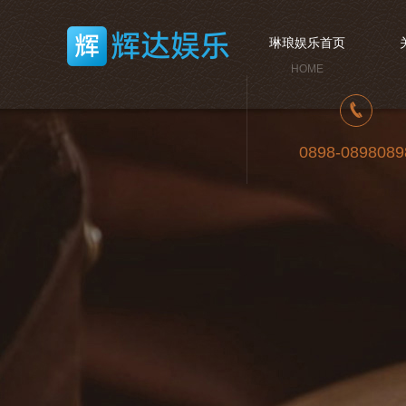
琳琅娱乐首页
HOME
0898-0898089