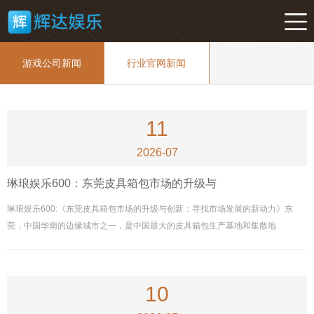
游戏公司新闻
行业官网新闻
11
2026-07
琳琅娱乐600：东莞皮具箱包市场的升级与
琳琅娱乐600:《东莞皮具箱包市场的升级与创新：寻找市场发展的新动力》东
莞，中国华南的边缘城市之一，是中国最大的皮具箱包生产基地和集散地
10