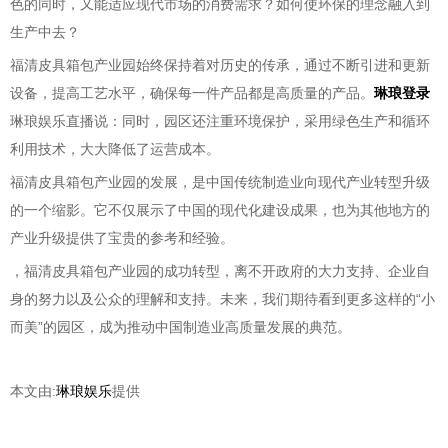
色的同时，又能适应现代市场的消费需求？如何使环保的理念融入到
生产中去？
福清皮具箱包产业园始终保持着对历史的传承，通过不断引进和更新
设备，提高工艺水平，确保每一件产品都是高质量的产品。
琳琅登录
琳琅娱乐直播说：同时，园区还注重环境保护，采用绿色生产和循环
利用技术，大大降低了运营成本。
福清皮具箱包产业园的发展，是中国传统制造业向现代产业转型升级
的一个缩影。它不仅展示了中国的现代化建设成果，也为其他地方的
产业升级提供了宝贵的参考和经验。
，福清皮具箱包产业园的成功转型，离不开政府的大力支持、企业自
身的努力以及公众的理解和支持。未来，我们期待看到更多这样的“小
而美”的园区，成为推动中国制造业高质量发展的典范。
本文由:
琳琅娱乐
提供