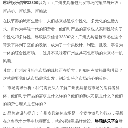
琳琅娱乐信誉33300
以为：：广州皮具箱包批发市场的拓展与升级：
新趋势、新机遇、新挑战
在快节奏的城市生活中，人们越来越追求个性化、多元化的生活方
式。而作为年轻一代的消费者，他们对产品的需求也从实用性转向了
个性化和多样性。琳琅娱乐信誉33300说：广州皮具箱包市场在这个
背景下得到了空前的发展，成为了一个集设计、制造、批发、零售为
一体的综合性市场。，这并不意味着广州皮具箱包市场的未来将一帆
风顺。
其次，广州皮具箱包市场的规模正在扩大，但如何有效拓展和升级？
这就需要我们从市场需求出发，制定出符合市场趋势的策略。
1. 市场需求分析：我们需要深入了解广州皮具箱包市场的消费者群
体，他们对于产品的需求是什么样的？他们的购买习惯是什么？他们
的消费心理又是怎样的？
2. 品牌建设与提升：广州皮具箱包市场是一个竞争激烈的行业，要想
在众多竞争对手中脱颖而出，就必须注重品牌建设。
琳琅娱乐平台
琳