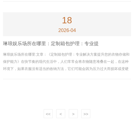
18
2026-04
琳琅娱乐场所在哪里：定制箱包护理：专业提
琳琅娱乐场所在哪里:文章：《定制箱包护理：专业解决方案提升您的衣物存储和
保护能力》在快节奏的现代生活中，人们常常会将衣物随意堆叠在一起，在这种
环境下，如果衣服没有适当的收纳方法，它们可能会因为压力过大而损坏或变硬
<<
<
>
>>