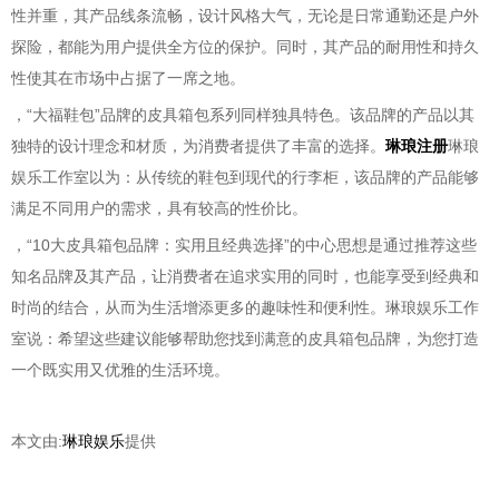
性并重，其产品线条流畅，设计风格大气，无论是日常通勤还是户外
探险，都能为用户提供全方位的保护。同时，其产品的耐用性和持久
性使其在市场中占据了一席之地。
，“大福鞋包”品牌的皮具箱包系列同样独具特色。该品牌的产品以其
独特的设计理念和材质，为消费者提供了丰富的选择。
琳琅注册
琳琅
娱乐工作室以为：从传统的鞋包到现代的行李柜，该品牌的产品能够
满足不同用户的需求，具有较高的性价比。
，“10大皮具箱包品牌：实用且经典选择”的中心思想是通过推荐这些
知名品牌及其产品，让消费者在追求实用的同时，也能享受到经典和
时尚的结合，从而为生活增添更多的趣味性和便利性。琳琅娱乐工作
室说：希望这些建议能够帮助您找到满意的皮具箱包品牌，为您打造
一个既实用又优雅的生活环境。
本文由:
琳琅娱乐
提供