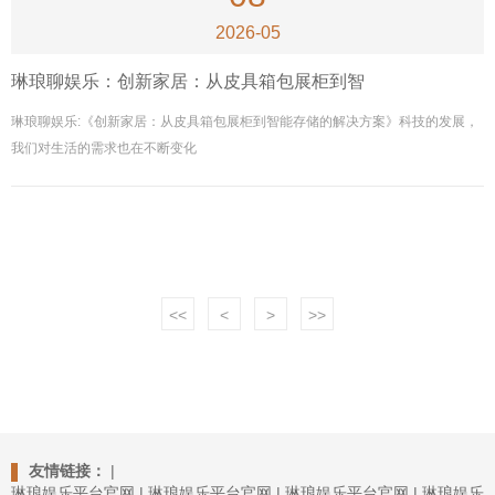
2026-05
琳琅聊娱乐：创新家居：从皮具箱包展柜到智
琳琅聊娱乐:《创新家居：从皮具箱包展柜到智能存储的解决方案》科技的发展，
我们对生活的需求也在不断变化
<<
<
>
>>
友情链接：
|
琳琅娱乐平台官网
|
琳琅娱乐平台官网
|
琳琅娱乐平台官网
|
琳琅娱乐