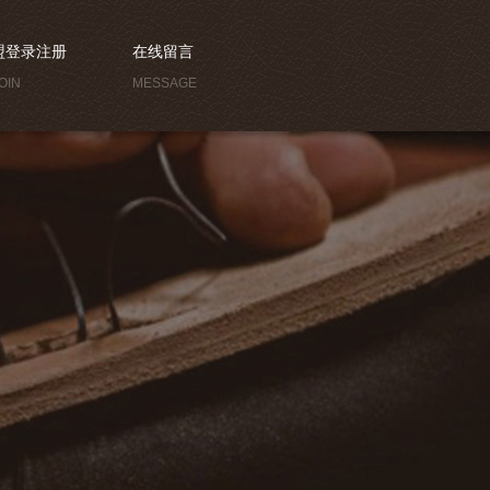
盟登录注册
在线留言
OIN
MESSAGE