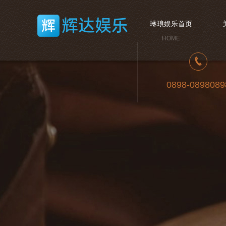
琳琅娱乐首页
HOME
0898-0898089