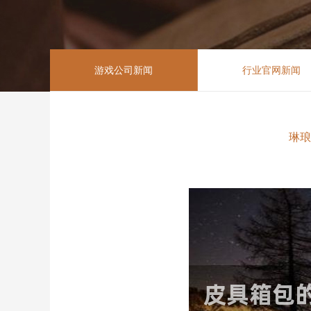
游戏公司新闻
行业官网新闻
琳琅