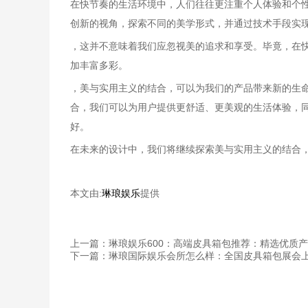
在快节奏的生活环境中，人们往往更注重个人体验和个
创新的视角，探索不同的美学形式，并通过技术手段实
，这并不意味着我们应忽视美的追求和享受。毕竟，在
加丰富多彩。
，美与实用主义的结合，可以为我们的产品带来新的生
合，我们可以为用户提供更舒适、更美观的生活体验，
好。
在未来的设计中，我们将继续探索美与实用主义的结合
本文由:
琳琅娱乐
提供
上一篇：琳琅娱乐600：高端皮具箱包推荐：精选优质
下一篇：琳琅国际娱乐会所怎么样：全国皮具箱包展会