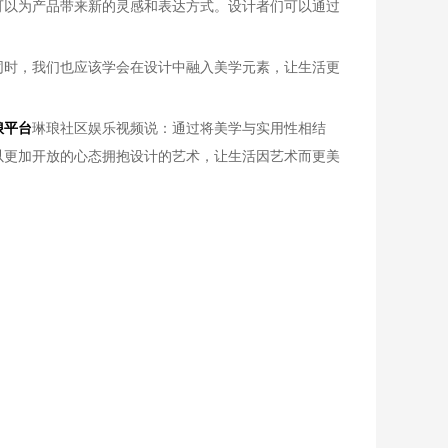
可以为产品带来新的灵感和表达方式。设计者们可以通过
同时，我们也应该学会在设计中融入美学元素，让生活更
琅平台
琳琅社区娱乐视频说：通过将美学与实用性相结
以更加开放的心态拥抱设计的艺术，让生活因艺术而更美