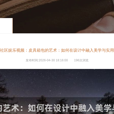
社区娱乐视频：皮具箱包的艺术：如何在设计中融入美学与实用
发布时间:2026-04-30 18:16:00
196次浏览