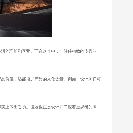
生活的理解和享受。而在这其中，一件件精致的皮具箱
产品价值，还能增加产品的文化含量。例如，设计师们可
审美上做出妥协。但这也正是设计师们应着重思考的问