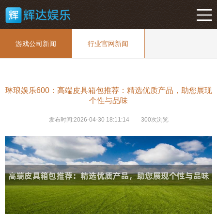
游戏公司新闻
行业官网新闻
琳琅娱乐600：高端皮具箱包推荐：精选优质产品，助您展现
个性与品味
发布时间:2026-04-30 18:11:14
300次浏览